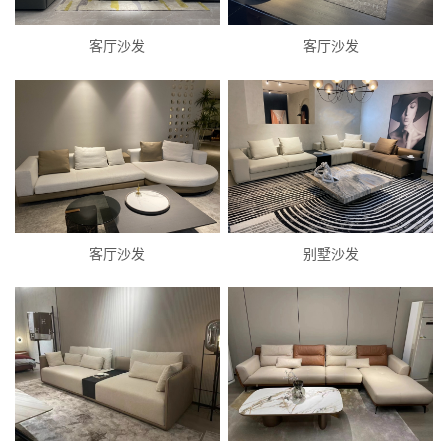
客厅沙发
客厅沙发
客厅沙发
别墅沙发