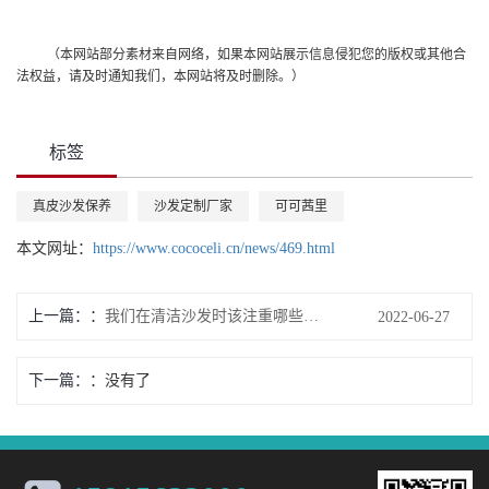
（本网站部分素材来自网络，如果本网站展示信息侵犯您的版权或其他合
法权益，请及时通知我们，本网站将及时删除。）
标签
真皮沙发保养
沙发定制厂家
可可茜里
本文网址：
https://www.cococeli.cn/news/469.html
上一篇：
我们在清洁沙发时该注重哪些细节？
2022-06-27
下一篇：
没有了