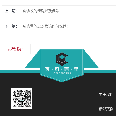
上一篇：
皮沙发的清洗以及保养
下一篇：
新购置的皮沙发该如何保养？
最近浏览：
关于我们
精彩案例