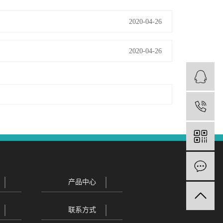
2020-04-26
2020-04-26
1
产品中心
联系方式