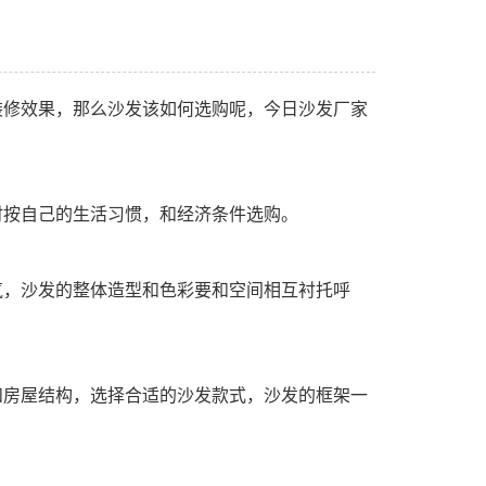
装修效果，那么沙发该如何选购呢，今日沙发厂家
时按自己的生活习惯，和经济条件选购。
气，沙发的整体造型和色彩要和空间相互衬托呼
和房屋结构，选择合适的沙发款式，沙发的框架一