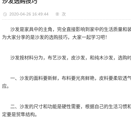
沙发选购技巧
2020-04-26 16:49:44
次
沙发是家具中的主角，完全直接影响到家中的生活质量和
为大家分享的是沙发的选购技巧，大家一起学习吧！
沙发按材料分为，布艺沙发，皮沙发，和纯木沙发，选购
一、沙发的面料要新鲜，布料要光亮鲜艳，皮料要柔软透
应。
二、沙发的尺寸和功能是硬性需要，根据自己的生活习惯
定要是贸隼结构。