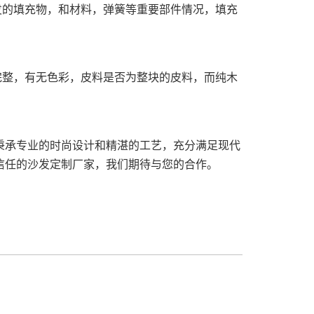
发的填充物，和材料，弹簧等重要部件情况，填充
完整，有无色彩，皮料是否为整块的皮料，而纯木
秉承专业的时尚设计和精湛的工艺，充分满足现代
信任的沙发定制厂家，我们期待与您的合作。