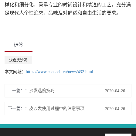
样化和细分化，秉承专业的时尚设计和精湛的工艺，充分满
足现代人个性追求，品味及对舒适和自由生活的要求。
标签
浅色皮沙发
本文网址：
https://www.cococeli.cn/news/432.html
上一篇：
沙发选购技巧
2020-04-26
下一篇：
皮沙发使用过程中的注意事项
2020-04-26